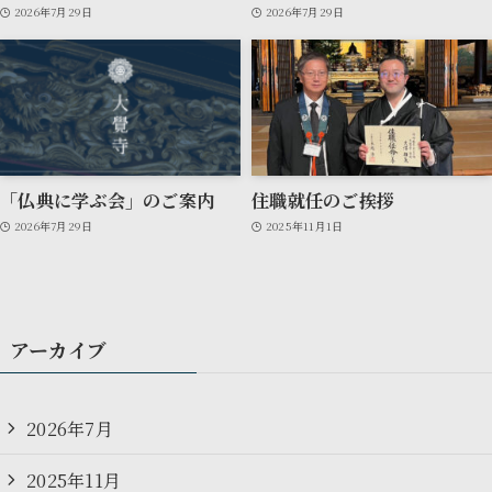
2026年7月29日
2026年7月29日
「仏典に学ぶ会」のご案内
住職就任のご挨拶
2026年7月29日
2025年11月1日
アーカイブ
2026年7月
2025年11月