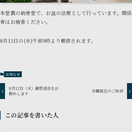
本堂裏の納骨堂で、お盆の法要として行っています。関係
者はお焼香ください。
8月13日の(水)午前9時より厳修されます。
お知らせ
8月12日（火）謝恩経会をお
住職就任のご挨拶
勤めします
この記事を書いた人