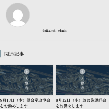
daikakuji-admin
関連記事
8月13日（木）倶会堂追悼会
8月12日（水）お盆謝恩経会
をお勤めします
をお勤めします