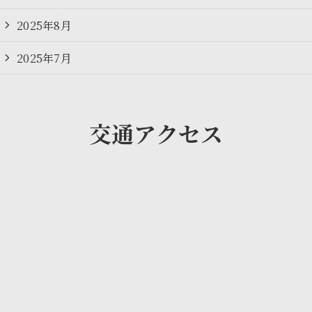
2025年8月
2025年7月
交通アクセス