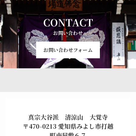
CONTACT
お問い合わせ
お問い合わせフォーム
真宗大谷派 清涼山 大覚寺
〒470-0213 愛知県みよし市打越
町南屋敷６７